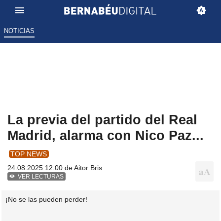
NOTICIAS
La previa del partido del Real
Madrid, alarma con Nico Paz...
TOP NEWS
24.08.2025 12:00 de
Aitor Bris
VER LECTURAS
¡No se las pueden perder!