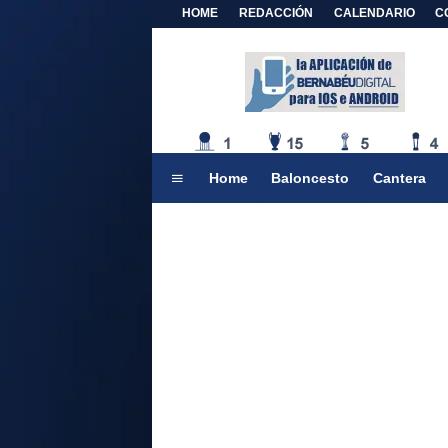
HOME
REDACCIÓN
CALENDARIO
C
Home
Baloncesto
Cantera