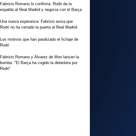
Fabrizio Romano lo confirma: Rodri da la
espalda al Real Madrid y negocia con el Barça
Una nueva esperanza: Fabrizio avisa que
Rodri no ha cerrado la puerta al Real Madrid
Los motivos que han paralizado el fichaje de
Rodri
Fabrizio Romano y Álvarez de Mon lanzan la
bomba: "El Barça ha cogido la delantera por
Rodri"