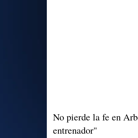
No pierde la fe en Arb
entrenador"