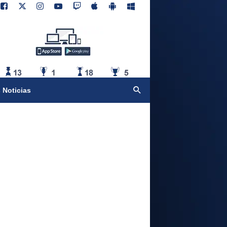
 Noticias