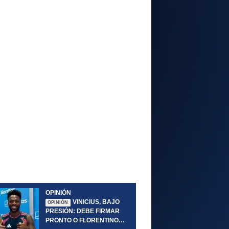
OPINIÓN
VINICIUS, BAJO
OPINIÓN
PRESIÓN: DEBE FIRMAR
PRONTO O FLORENTINO