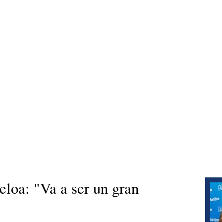
eloa: "Va a ser un gran