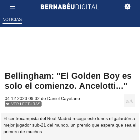
NOTICIAS
Bellingham: "El Golden Boy es
solo el comienzo. Ancelotti..."
04.12.2023 09:32 de
Daniel Cayetano
VER LECTURAS
El centrocampista del Real Madrid recoge este lunes el galardón a
mejor jugador sub-21 del mundo, un premio que espera que sea el
primero de muchos