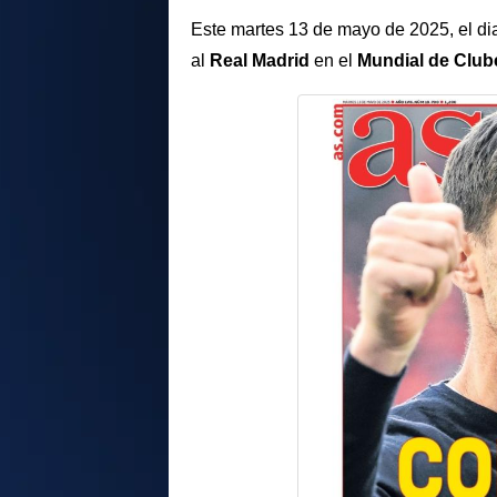
Este martes 13 de mayo de 2025, el di
al
Real
Madrid
en el
Mundial de Club