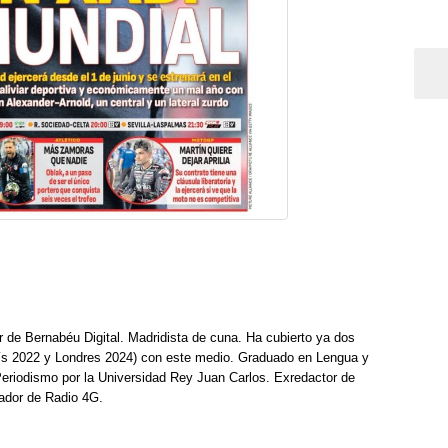
r de Bernabéu Digital. Madridista de cuna. Ha cubierto ya dos
ís 2022 y Londres 2024) con este medio. Graduado en Lengua y
Periodismo por la Universidad Rey Juan Carlos. Exredactor de
ador de Radio 4G.