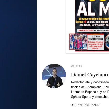
AUTOR
Daniel Cayetano
Redactor jefe y coordinado
finales de Champions (Par
Literatura Española, y en 
Sphera Sports y excolabor
DANICAYETANO7