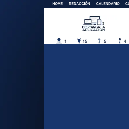
HOME
REDACCIÓN
CALENDARIO
C