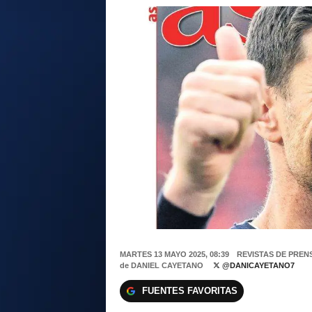
MARTES 13 MAYO 2025, 08:39
REVISTAS DE PREN
de
DANIEL CAYETANO
@DANICAYETANO7
FUENTES FAVORITAS