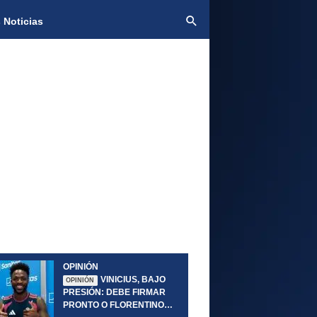
 Noticias
OPINIÓN
VINICIUS, BAJO
OPINIÓN
PRESIÓN: DEBE FIRMAR
PRONTO O FLORENTINO