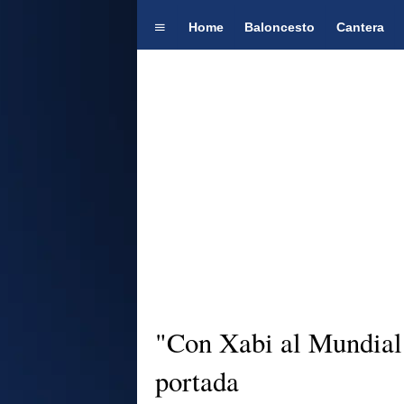
Home
Baloncesto
Cantera
"Con Xabi al Mundial"
portada