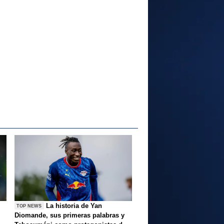
La historia de Yan
TOP NEWS
Diomande, sus primeras palabras y