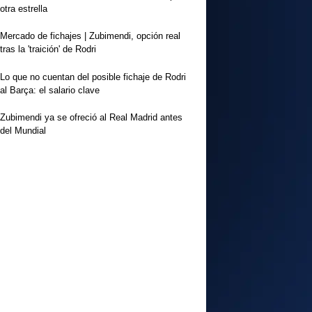
otra estrella
Mercado de fichajes | Zubimendi, opción real
tras la 'traición' de Rodri
Lo que no cuentan del posible fichaje de Rodri
al Barça: el salario clave
Zubimendi ya se ofreció al Real Madrid antes
del Mundial