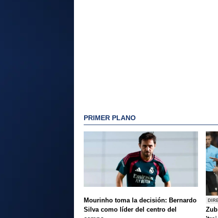
PRIMER PLANO
Mourinho toma la decisión: Bernardo
DIR
Silva como líder del centro del
Zubi