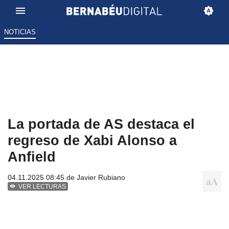
NOTICIAS
La portada de AS destaca el
regreso de Xabi Alonso a
Anfield
04.11.2025 08:45 de
Javier Rubiano
VER LECTURAS