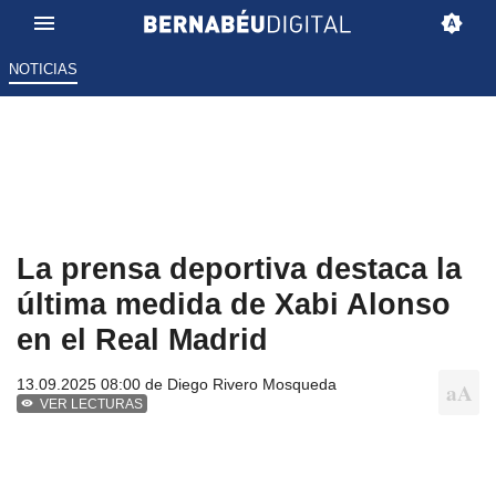
NOTICIAS
La prensa deportiva destaca la
última medida de Xabi Alonso
en el Real Madrid
13.09.2025 08:00 de
Diego Rivero Mosqueda
VER LECTURAS