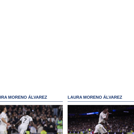
URA MORENO ÁLVAREZ
LAURA MORENO ÁLVAREZ