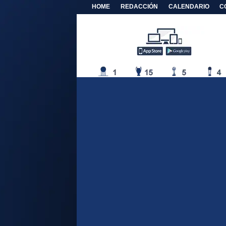
HOME
REDACCIÓN
CALENDARIO
C