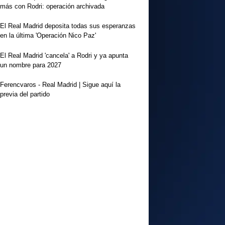
más con Rodri: operación archivada
El Real Madrid deposita todas sus esperanzas
en la última 'Operación Nico Paz'
El Real Madrid 'cancela' a Rodri y ya apunta
un nombre para 2027
Ferencvaros - Real Madrid | Sigue aquí la
previa del partido