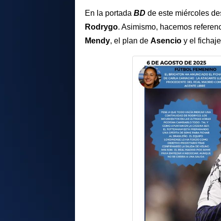
En la portada
BD
de este miércoles de
Rodrygo
. Asimismo, hacemos referenc
Mendy
, el plan de
Asencio
y el fichaj