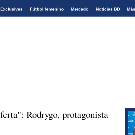
Exclusivas
Fútbol femenino
Mercado
Noticias BD
Más
ferta": Rodrygo, protagonista