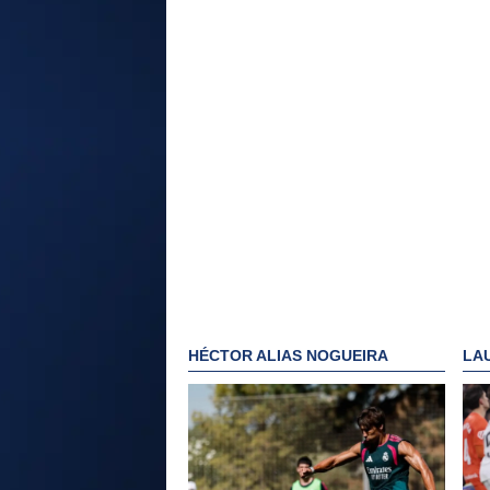
HÉCTOR ALIAS NOGUEIRA
LA