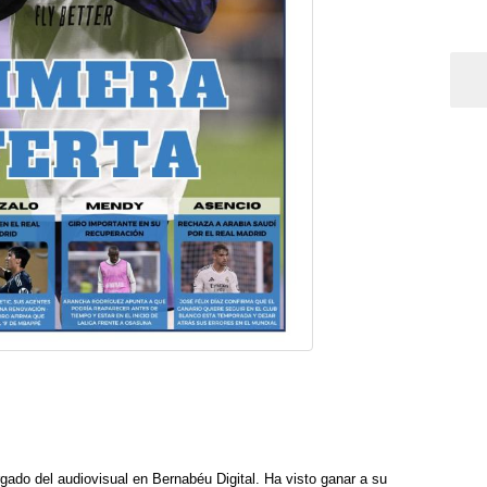
rgado del audiovisual en Bernabéu Digital. Ha visto ganar a su