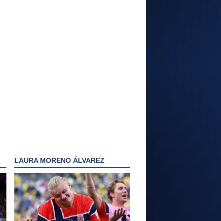
LAURA MORENO ÁLVAREZ