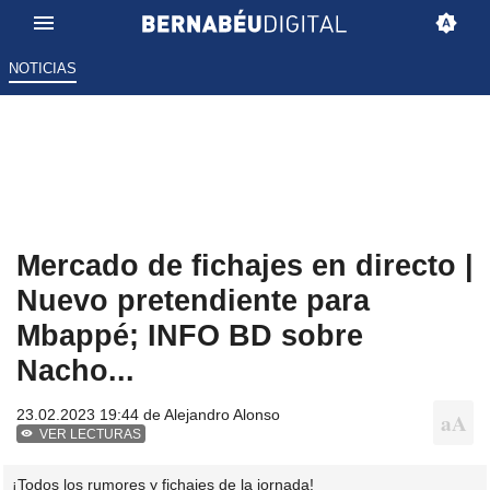
NOTICIAS
Mercado de fichajes en directo |
Nuevo pretendiente para
Mbappé; INFO BD sobre
Nacho...
23.02.2023 19:44 de
Alejandro Alonso
VER LECTURAS
¡Todos los rumores y fichajes de la jornada!