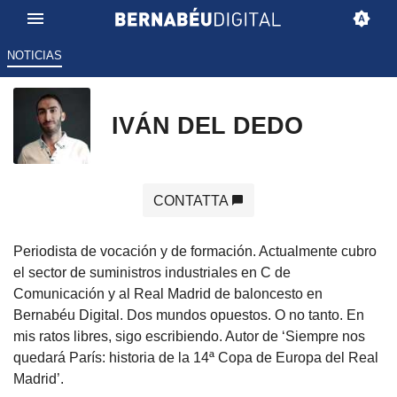
NOTICIAS
IVÁN DEL DEDO
CONTATTA
Periodista de vocación y de formación. Actualmente cubro
el sector de suministros industriales en C de
Comunicación y al Real Madrid de baloncesto en
Bernabéu Digital. Dos mundos opuestos. O no tanto. En
mis ratos libres, sigo escribiendo. Autor de ‘Siempre nos
quedará París: historia de la 14ª Copa de Europa del Real
Madrid’.