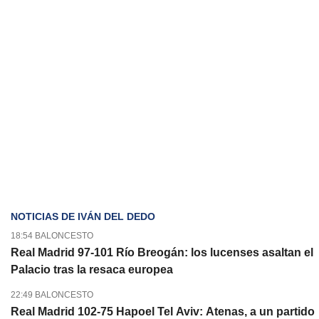
NOTICIAS DE IVÁN DEL DEDO
18:54 BALONCESTO
Real Madrid 97-101 Río Breogán: los lucenses asaltan el
Palacio tras la resaca europea
22:49 BALONCESTO
Real Madrid 102-75 Hapoel Tel Aviv: Atenas, a un partido