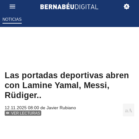
NOTICIAS
Las portadas deportivas abren
con Lamine Yamal, Messi,
Rüdiger..
12.11.2025 08:00 de
Javier Rubiano
VER LECTURAS