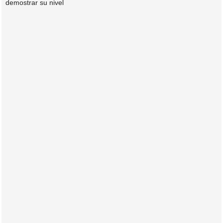
demostrar su nivel