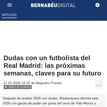
NOTICIAS
Dudas con un futbolista del
Real Madrid: las próximas
semanas, claves para su futuro
11.01.2026 18:20 de
Alejandro Frecha
VER LECTURAS
Después de acabar 2025 con dudas, Mastantuono afronta este
2026 con ganas de poder ser parte del once de Xabi Alonso y